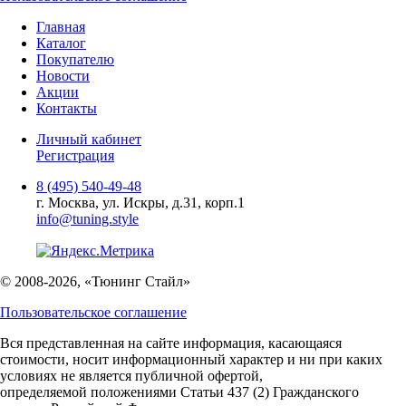
Главная
Каталог
Покупателю
Новости
Акции
Контакты
Личный кабинет
Регистрация
8 (495) 540-49-48
г. Москва, ул. Искры, д.31, корп.1
info@tuning.style
© 2008-2026, «Тюнинг Стайл»
Пользовательское соглашение
Вся представленная на сайте информация, касающаяся
стоимости, носит информационный характер и ни при каких
условиях не является публичной офертой,
определяемой положениями Статьи 437 (2) Гражданского