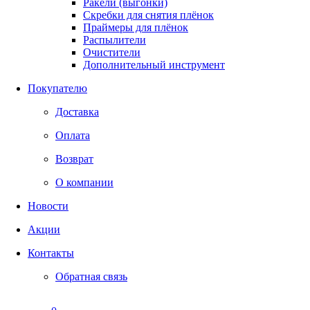
Ракели (выгонки)
Скребки для снятия плёнок
Праймеры для плёнок
Распылители
Очистители
Дополнительный инструмент
Покупателю
Доставка
Оплата
Возврат
О компании
Новости
Акции
Контакты
Обратная связь