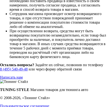
необходимо поставить продавца в известность о своём
намерении, получить согласие продавца, и согласовать
время и способ возврата товара в магазин.
Сотрудник магазина производит осмотр возвращаемого
товара, и при отсутствии повреждений принимает
решение о компенсации покупателю стоимости товара
либо об обмене на аналогичный.
При осуществлении возврата, средства могут быть
возвращены покупателю незамедлительно, если товар был
приобретён за наличные, и покупатель лично доставил
товар в магазин. В иных случаях средства возвращаются в
течение 5 рабочих дней с момента приёмки товара,
переводом на расчётный счёт организации либо на
банковскую карту физического лица.
Остались вопросы?
Задайте их сейчас, позвонив по телефону
8 (495) 540-49-48
или через форму обратной связи
Написать нам
TUNING STYLE
Магазин товаров для тюнинга авто
© 2008-2026, «Тюнинг Стайл»
Пользовательское соглашение