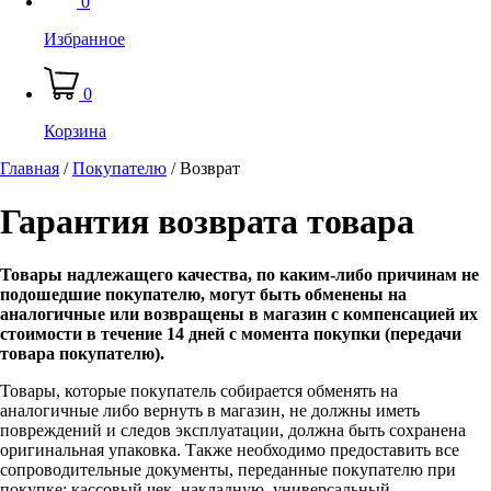
0
Избранное
0
Корзина
Главная
/
Покупателю
/
Возврат
Гарантия возврата товара
Товары надлежащего качества, по каким-либо причинам не
подошедшие покупателю, могут быть обменены на
аналогичные или возвращены в магазин с компенсацией их
стоимости в течение 14 дней с момента покупки (передачи
товара покупателю).
Товары, которые покупатель собирается обменять на
аналогичные либо вернуть в магазин, не должны иметь
повреждений и следов эксплуатации, должна быть сохранена
оригинальная упаковка. Также необходимо предоставить все
сопроводительные документы, переданные покупателю при
покупке: кассовый чек, накладную, универсальный