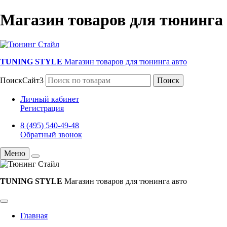
Магазин товаров для тюнинга
TUNING STYLE
Магазин товаров для тюнинга авто
ПоискСайт3
Поиск
Личный кабинет
Регистрация
8 (495) 540-49-48
Обратный звонок
Меню
TUNING STYLE
Магазин товаров для тюнинга авто
Главная