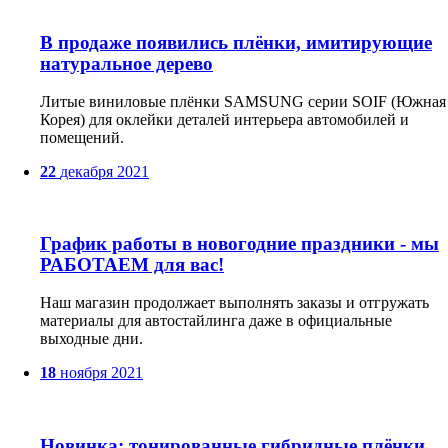
В продаже появились плёнки, имитирующие
натуральное дерево
Литые виниловые плёнки SAMSUNG серии SOIF (Южная
Корея) для оклейки деталей интерьера автомобилей и
помещений.
22
декабря
2021
График работы в новогодние праздники - мы
РАБОТАЕМ для вас!
Наш магазин продолжает выполнять заказы и отгружать
материалы для автостайлинга даже в официальные
выходные дни.
18
ноября
2021
Новинка: тонированные гибридные плёнки