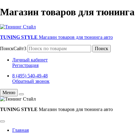
Магазин товаров для тюнинга
TUNING STYLE
Магазин товаров для тюнинга авто
ПоискСайт3
Поиск
Личный кабинет
Регистрация
8 (495) 540-49-48
Обратный звонок
Меню
TUNING STYLE
Магазин товаров для тюнинга авто
Главная