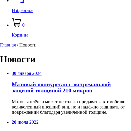
0
Избранное
0
Корзина
Главная
/
Новости
Новости
30
января
2024
Матовый полиуретан с экстремальной
защитой толщиной 210 микрон
Матовая плёнка может не только придавать автомобилю
великолепный внешний вид, но и надёжно защищать от
повреждений благодаря увеличенной толщине.
20
июля
2022