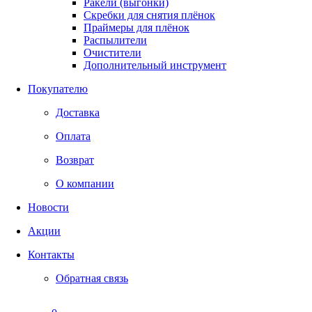
Ракели (выгонки)
Скребки для снятия плёнок
Праймеры для плёнок
Распылители
Очистители
Дополнительный инструмент
Покупателю
Доставка
Оплата
Возврат
О компании
Новости
Акции
Контакты
Обратная связь