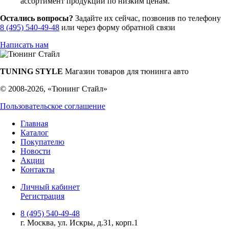
ассортимент продукции по низким ценам.
Остались вопросы?
Задайте их сейчас, позвонив по телефону
8 (495) 540-49-48
или через форму обратной связи
Написать нам
TUNING STYLE
Магазин товаров для тюнинга авто
© 2008-2026, «Тюнинг Стайл»
Пользовательское соглашение
Главная
Каталог
Покупателю
Новости
Акции
Контакты
Личный кабинет
Регистрация
8 (495) 540-49-48
г. Москва, ул. Искры, д.31, корп.1